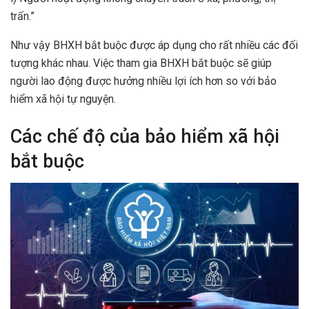
trấn.”
Như vậy BHXH bắt buộc được áp dụng cho rất nhiều các đối
tượng khác nhau. Việc tham gia BHXH bắt buộc sẽ giúp
người lao động được hưởng nhiều lợi ích hơn so với bảo
hiểm xã hội tự nguyện.
Các chế độ của bảo hiểm xã hội
bắt buộc