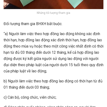
Những tối tượng tham gia
Đối tượng tham gia BHXH bắt buộc.
“a) Người làm việc theo hợp đồng lao động không xác định
thời hạn, hợp đồng lao động xác định thời hạn, hợp đồng lao
động theo mùa vụ hoặc theo một công việc nhất định có thời
hạn từ đủ 03 tháng đến dưới 12 tháng, kể cả hợp đồng lao
động được ký kết giữa người sử dụng lao động với người
đại diện theo pháp luật của người dưới 15 tuổi theo quy định
của pháp luật về lao động;
b) Người làm việc theo hợp đồng lao động có thời hạn từ đủ
01 tháng đến dưới 03 tháng;
c) Cán bộ, công chức, viên chức;