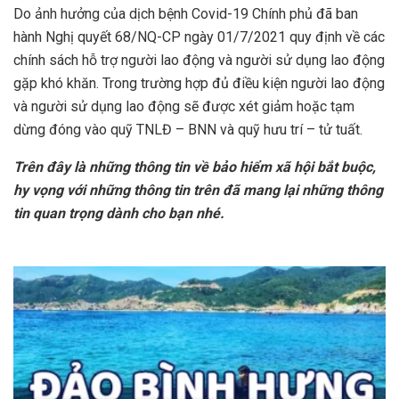
Do ảnh hưởng của dịch bệnh Covid-19 Chính phủ đã ban
hành Nghị quyết 68/NQ-CP ngày 01/7/2021 quy định về các
chính sách hỗ trợ người lao động và người sử dụng lao động
gặp khó khăn. Trong trường hợp đủ điều kiện người lao động
và người sử dụng lao động sẽ được xét giảm hoặc tạm
dừng đóng vào quỹ TNLĐ – BNN và quỹ hưu trí – tử tuất.
Trên đây là những thông tin về bảo hiểm xã hội bắt buộc,
hy vọng với những thông tin trên đã mang lại những thông
tin quan trọng dành cho bạn nhé.