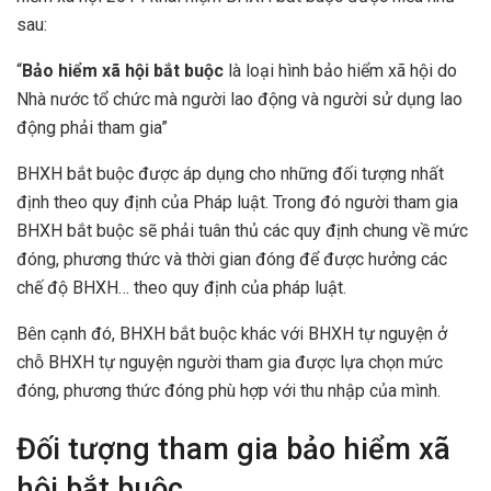
sau:
“
Bảo hiểm xã hội bắt buộc
là loại hình bảo hiểm xã hội do
Nhà nước tổ chức mà người lao động và người sử dụng lao
động phải tham gia”
BHXH bắt buộc được áp dụng cho những đối tượng nhất
định theo quy định của Pháp luật. Trong đó người tham gia
BHXH bắt buộc sẽ phải tuân thủ các quy định chung về mức
đóng, phương thức và thời gian đóng để được hưởng các
chế độ BHXH… theo quy định của pháp luật.
Bên cạnh đó, BHXH bắt buộc khác với BHXH tự nguyện ở
chỗ BHXH tự nguyện người tham gia được lựa chọn mức
đóng, phương thức đóng phù hợp với thu nhập của mình.
Đối tượng tham gia bảo hiểm xã
hội bắt buộc