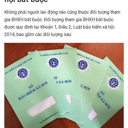
Không phải người lao động nào cũng thuộc đối tượng tham
gia BHXH bắt buộc. Đối tượng tham gia BHXH bắt buộc
được quy định tại Khoản 1, Điều 2, Luật bảo hiểm xã hội
2014, bao gồm các đối tượng sau: