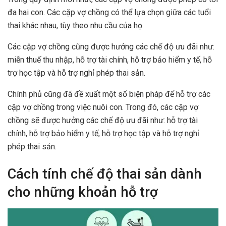
đa hai con. Các cặp vợ chồng có thể lựa chọn giữa các tuổi
thai khác nhau, tùy theo nhu cầu của họ.
Các cặp vợ chồng cũng được hưởng các chế độ ưu đãi như:
miễn thuế thu nhập, hỗ trợ tài chính, hỗ trợ bảo hiểm y tế, hỗ
trợ học tập và hỗ trợ nghỉ phép thai sản.
Chính phủ cũng đã đề xuất một số biện pháp để hỗ trợ các
cặp vợ chồng trong việc nuôi con. Trong đó, các cặp vợ
chồng sẽ được hưởng các chế độ ưu đãi như: hỗ trợ tài
chính, hỗ trợ bảo hiểm y tế, hỗ trợ học tập và hỗ trợ nghỉ
phép thai sản.
Cách tính chế độ thai sản dành
cho những khoản hỗ trợ