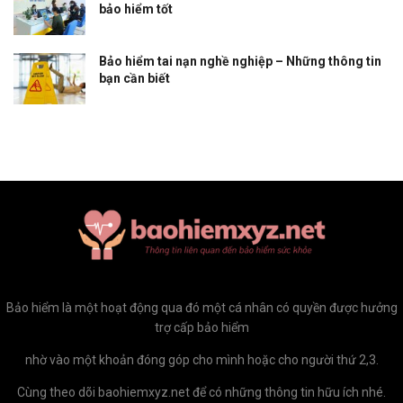
bảo hiểm tốt
Bảo hiểm tai nạn nghề nghiệp – Những thông tin
bạn cần biết
Bảo hiểm là một hoạt động qua đó một cá nhân có quyền được hưởng
trợ cấp bảo hiểm
nhờ vào một khoản đóng góp cho mình hoặc cho người thứ 2,3.
Cùng theo dõi baohiemxyz.net để có những thông tin hữu ích nhé.