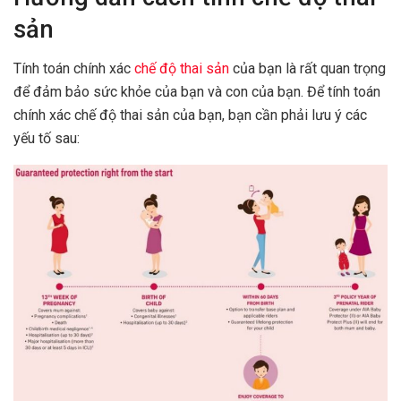
sản
Tính toán chính xác
chế độ thai sản
của bạn là rất quan trọng
để đảm bảo sức khỏe của bạn và con của bạn. Để tính toán
chính xác chế độ thai sản của bạn, bạn cần phải lưu ý các
yếu tố sau: