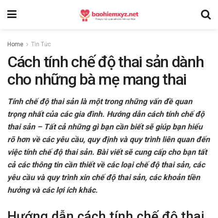
Home
Tin Tức
Cách tính chế độ thai sản dành
cho những bà mẹ mang thai
Tính chế độ thai sản là một trong những vấn đề quan
trọng nhất của các gia đình. Hướng dẫn cách tính chế độ
thai sản – Tất cả những gì bạn cần biết sẽ giúp bạn hiểu
rõ hơn về các yêu cầu, quy định và quy trình liên quan đến
việc tính chế độ thai sản. Bài viết sẽ cung cấp cho bạn tất
cả các thông tin cần thiết về các loại chế độ thai sản, các
yêu cầu và quy trình xin chế độ thai sản, các khoản tiền
hưởng và các lợi ích khác.
Hướng dẫn cách tính chế độ thai