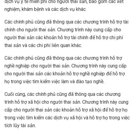
dịch vụ y tế miễn phí cho người thai sản, bao gồm các xét
nghiệm, khám bệnh và các dịch vụ khác.
Các chính phủ cũng đã thông qua các chương trình hỗ trợ tài
chính cho người thai sản. Chương trình này cung cấp cho
người thai sản các khoản hỗ trợ tài chính để hỗ trợ chi phí
thai sản và các chi phí liên quan khác.
Các chính phủ cũng đã thông qua các chương trình hỗ trợ
nghề nghiệp cho người thai sản. Chương trình này cung cấp
cho người thai sản các khoản hỗ trợ nghề nghiệp để hỗ trợ
họ trong việc tìm kiếm việc làm và đào tạo nghề.
Cuối cùng, các chính phủ cũng đã thông qua các chương
trình hỗ trợ xã hội cho người thai sản. Chương trình này cung
cấp cho người thai sản các khoản hỗ trợ xã hội để hỗ trợ họ
trong việc tìm kiếm các dịch vụ xã hội và hỗ trợ họ trong việc
tích lũy tài sản.