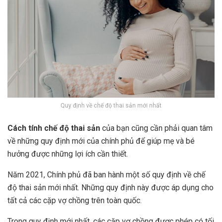
Quy định về chế độ thai sản mới nhất
Cách tính chế độ thai sản
của bạn cũng cần phải quan tâm
về những quy định mới của chính phủ để giúp mẹ và bé
hưởng được những lợi ích cần thiết.
Năm 2021, Chính phủ đã ban hành một số quy định về chế
độ thai sản mới nhất. Những quy định này được áp dụng cho
tất cả các cặp vợ chồng trên toàn quốc.
Trong quy định mới nhất, các cặp vợ chồng được phép có tối