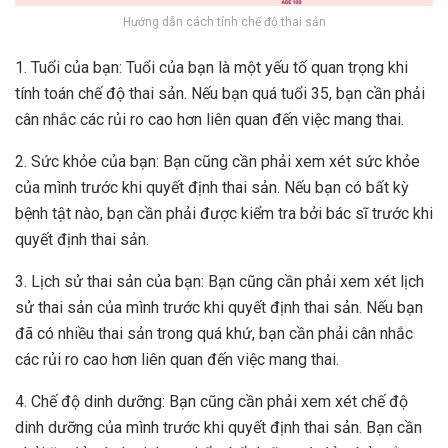
Hướng dẫn cách tính chế độ thai sản
1. Tuổi của bạn: Tuổi của bạn là một yếu tố quan trọng khi
tính toán chế độ thai sản. Nếu bạn quá tuổi 35, bạn cần phải
cân nhắc các rủi ro cao hơn liên quan đến việc mang thai.
2. Sức khỏe của bạn: Bạn cũng cần phải xem xét sức khỏe
của mình trước khi quyết định thai sản. Nếu bạn có bất kỳ
bệnh tật nào, bạn cần phải được kiểm tra bởi bác sĩ trước khi
quyết định thai sản.
3. Lịch sử thai sản của bạn: Bạn cũng cần phải xem xét lịch
sử thai sản của mình trước khi quyết định thai sản. Nếu bạn
đã có nhiều thai sản trong quá khứ, bạn cần phải cân nhắc
các rủi ro cao hơn liên quan đến việc mang thai.
4. Chế độ dinh dưỡng: Bạn cũng cần phải xem xét chế độ
dinh dưỡng của mình trước khi quyết định thai sản. Bạn cần