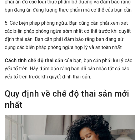
phải ăn đủ các loại thực phẩm bổ dưỡng và đảm bảo rằng
bạn đang ăn đúng lượng thực phẩm mà cơ thể của bạn cần.
5. Các biện pháp phòng ngừa: Bạn cũng cần phải xem xét
các biện pháp phòng ngừa sớm nhất có thể trước khi quyết
định thai sản. Bạn cần phải đảm bảo rằng bạn đang sử
dụng các biện pháp phòng ngừa hợp lý và an toàn nhất.
Cách tính chế độ thai sản
của bạn, bạn cần phải lưu ý các
yếu tố trên. Hãy đảm bảo rằng bạn đã cân nhắc tất cả các
yếu tố trên trước khi quyết định thai sản.
Quy định về chế độ thai sản mới
nhất