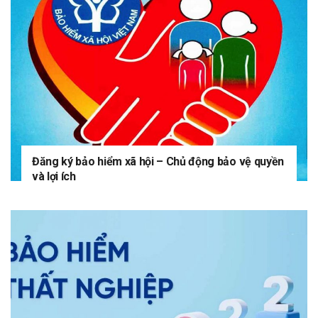
Đăng ký bảo hiểm xã hội – Chủ động bảo vệ quyền
và lợi ích