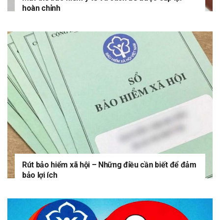
hoàn chỉnh
Rút bảo hiểm xã hội – Những điều cần biết để đảm
bảo lợi ích