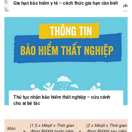
Gia hạn bảo hiểm y tế – cách thức gia hạn cần biết
Thủ tục nhận bảo hiểm thất nghiệp – cứu cánh
cho ai bế tắc