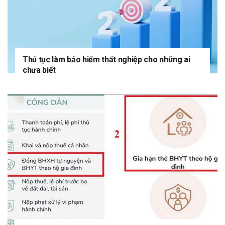
Thủ tục làm bảo hiểm thất nghiệp cho những ai
chưa biết