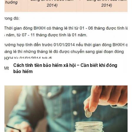
Cách tính tiền bảo hiểm xã hội – Cần biết khi đóng
bảo hiểm