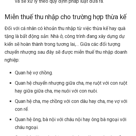
và sẽ xử lý theo quy định pháp luật đưa ra.
Miễn thuế thu nhập cho trường hợp thừa kế
Đối với cá nhân có khoản thu nhập từ việc thừa kế hay quà
tặng là bất động sản: Nhà ở, công trình đang xây dựng dự
kiến sẽ hoàn thành trong tương lai,… Giữa các đối tượng
chuyển nhượng sau đây sẽ được miễn thuế thu nhập doanh
nghiệp:
Quan hệ vợ chồng.
Quan hệ chuyển nhượng giữa cha, mẹ ruột với con ruột
hay giữa giữa cha, mẹ nuôi với con nuôi.
Quan hệ cha, mẹ chồng với con dâu hay cha, mẹ vợ với
con rể.
Quan hệ ông, bà nội với cháu nội hay ông bà ngoại với
cháu ngoại.