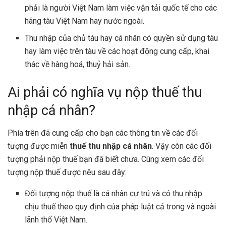
phải là người Việt Nam làm việc vận tải quốc tế cho các
hãng tàu Việt Nam hay nước ngoài.
Thu nhập của chủ tàu hay cá nhân có quyền sử dụng tàu
hay làm việc trên tàu về các hoạt động cung cấp, khai
thác về hàng hoá, thuỷ hải sản.
Ai phải có nghĩa vụ nộp thuế thu
nhập cá nhân?
Phía trên đã cung cấp cho bạn các thông tin về các đối
tượng được miễn
thuế thu nhập cá nhân
. Vậy còn các đối
tượng phải nộp thuế bạn đã biết chưa. Cùng xem các đối
tượng nộp thuế được nêu sau đây:
Đối tượng nộp thuế là cá nhân cư trú và có thu nhập
chịu thuế theo quy định của pháp luật cả trong và ngoài
lãnh thổ Việt Nam.