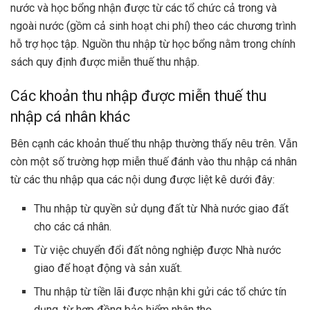
nước và học bổng nhận được từ các tổ chức cả trong và
ngoài nước (gồm cả sinh hoạt chi phí) theo các chương trình
hỗ trợ học tập. Nguồn thu nhập từ học bổng nằm trong chính
sách quy định được miễn thuế thu nhập.
Các khoản thu nhập được miễn thuế thu
nhập cá nhân khác
Bên cạnh các khoản thuế thu nhập thường thấy nêu trên. Vẫn
còn một số trường hợp miễn thuế đánh vào thu nhập cá nhân
từ các thu nhập qua các nội dung được liệt kê dưới đây:
Thu nhập từ quyền sử dụng đất từ Nhà nước giao đất
cho các cá nhân.
Từ việc chuyển đổi đất nông nghiệp được Nhà nước
giao để hoạt động và sản xuất.
Thu nhập từ tiền lãi được nhận khi gửi các tổ chức tín
dụng, từ hợp đồng bảo hiểm nhân thọ.