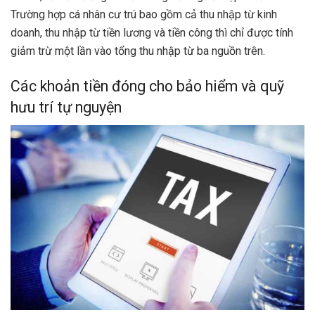
Trường hợp cá nhân cư trú bao gồm cả thu nhập từ kinh
doanh, thu nhập từ tiền lương và tiền công thì chỉ được tính
giảm trừ một lần vào tổng thu nhập từ ba nguồn trên.
Các khoản tiền đóng cho bảo hiểm và quỹ
hưu trí tự nguyện