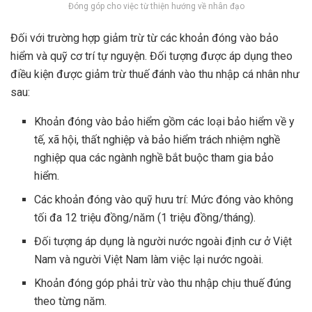
Đóng góp cho việc từ thiện hướng về nhân đạo
Đối với trường hợp giảm trừ từ các khoản đóng vào bảo
hiểm và quỹ cơ trí tự nguyện. Đối tượng được áp dụng theo
điều kiện được giảm trừ thuế đánh vào thu nhập cá nhân như
sau:
Khoản đóng vào bảo hiểm gồm các loại bảo hiểm về y
tế, xã hội, thất nghiệp và bảo hiểm trách nhiệm nghề
nghiệp qua các ngành nghề bắt buộc tham gia bảo
hiểm.
Các khoản đóng vào quỹ hưu trí: Mức đóng vào không
tối đa 12 triệu đồng/năm (1 triệu đồng/tháng).
Đối tượng áp dụng là người nước ngoài định cư ở Việt
Nam và người Việt Nam làm việc lại nước ngoài.
Khoản đóng góp phải trừ vào thu nhập chịu thuế đúng
theo từng năm.