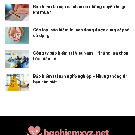
Bảo hiểm tai nạn cá nhân có những quyền lợi gì
khi mua?
Các loại bảo hiểm tai nạn đang được cung cấp và
sử dụng
Công ty bảo hiểm tại Việt Nam – Những lựa chọn
bảo hiểm tốt
Bảo hiểm tai nạn nghề nghiệp – Những thông tin
bạn cần biết