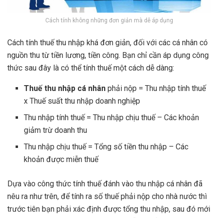
Cách tính không những đơn giản mà dễ áp dụng
Cách tính thuế thu nhập khá đơn giản, đối với các cá nhân có
nguồn thu từ tiền lương, tiền công. Bạn chỉ cần áp dụng công
thức sau đây là có thể tính thuế một cách dễ dàng:
Thuế thu nhập cá nhân
phải nộp = Thu nhập tính thuế
x Thuế suất thu nhập doanh nghiệp
Thu nhập tính thuế = Thu nhập chịu thuế – Các khoản
giảm trừ doanh thu
Thu nhập chịu thuế = Tổng số tiền thu nhập – Các
khoản được miễn thuế
Dựa vào công thức tính thuế đánh vào thu nhập cá nhân đã
nêu ra như trên, để tính ra số thuế phải nộp cho nhà nước thì
trước tiên bạn phải xác định được tổng thu nhập, sau đó mới