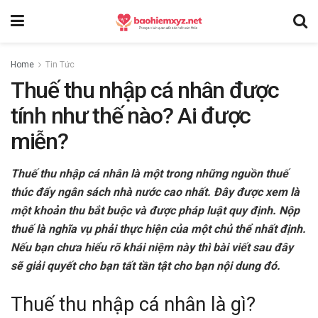
Home
Tin Tức
Thuế thu nhập cá nhân được
tính như thế nào? Ai được
miễn?
Thuế thu nhập cá nhân là một trong những nguồn thuế
thúc đẩy ngân sách nhà nước cao nhất. Đây được xem là
một khoản thu bắt buộc và được pháp luật quy định. Nộp
thuế là nghĩa vụ phải thực hiện của một chủ thể nhất định.
Nếu bạn chưa hiểu rõ khái niệm này thì bài viết sau đây
sẽ giải quyết cho bạn tất tần tật cho bạn nội dung đó.
Thuế thu nhập cá nhân là gì?